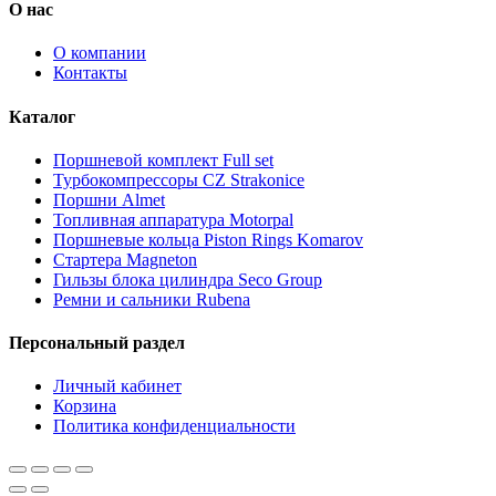
О нас
О компании
Контакты
Каталог
Поршневой комплект Full set
Турбокомпрессоры CZ Strakonice
Поршни Almet
Топливная аппаратура Motorpal
Поршневые кольца Piston Rings Komarov
Стартера Magneton
Гильзы блока цилиндра Seco Group
Ремни и сальники Rubena
Персональный раздел
Личный кабинет
Корзина
Политика конфиденциальности