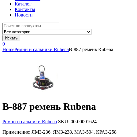
Каталог
Контакты
Новости
Search
for:
Искать
0
Home
Ремни и сальники Rubena
B-887 ремень Rubena
B-887 ремень Rubena
Ремни и сальники Rubena
SKU:
00-00001624
Применение: ЯМЗ-236, ЯМЗ-238, МАЗ-504, КРАЗ-258