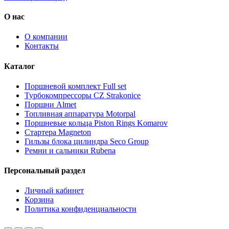
О нас
О компании
Контакты
Каталог
Поршневой комплект Full set
Турбокомпрессоры CZ Strakonice
Поршни Almet
Топливная аппаратура Motorpal
Поршневые кольца Piston Rings Komarov
Стартера Magneton
Гильзы блока цилиндра Seco Group
Ремни и сальники Rubena
Персональный раздел
Личный кабинет
Корзина
Политика конфиденциальности