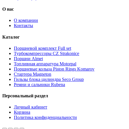
О нас
О компании
Контакты
Каталог
Поршневой комплект Full set
Турбокомпрессоры CZ Strakonice
Поршни Almet
Топливная аппаратура Motorpal
Поршневые кольца Piston Rings Komarov
Стартера Magneton
Гильзы блока цилиндра Seco Group
Ремни и сальники Rubena
Персональный раздел
Личный кабинет
Корзина
Политика конфиденциальности