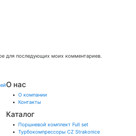
зере для последующих моих комментариев.
О нас
О компании
Контакты
Каталог
Поршневой комплект Full set
Турбокомпрессоры CZ Strakonice